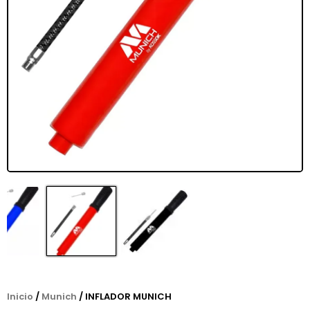
Inicio
/
Munich
/ INFLADOR MUNICH