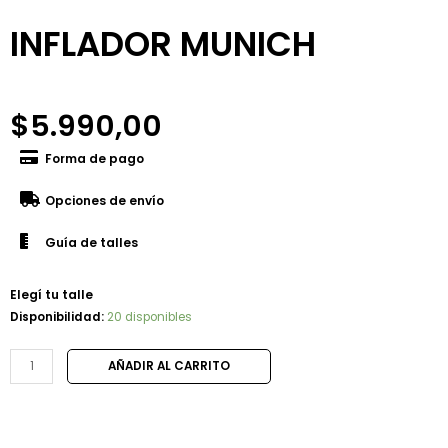
INFLADOR MUNICH
$
5.990,00
Forma de pago
Opciones de envío
Guía de talles
Elegí tu talle
Disponibilidad:
20 disponibles
AÑADIR AL CARRITO