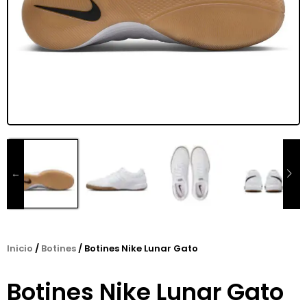
Inicio
/
Botines
/ Botines Nike Lunar Gato
Botines Nike Lunar Gato