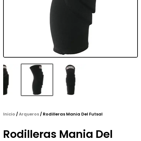
Inicio
/
Arqueros
/ Rodilleras Mania Del Futsal
Rodilleras Mania Del