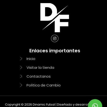
Enlaces importantes
Inicio
Visitar la tienda
Contactanos
Política de Cambio
Copyright © 2026 Dinamic Futsal | Diseñado y desarrollado por