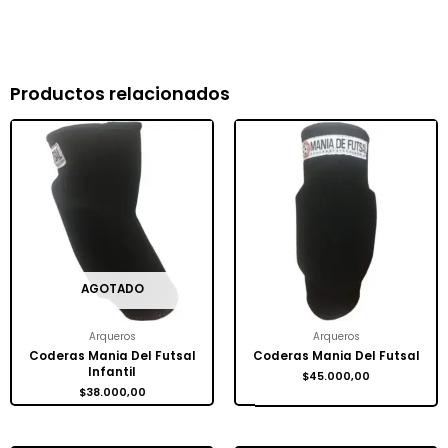
Productos relacionados
AGOTADO
Arqueros
Arqueros
Coderas Mania Del Futsal
Coderas Mania Del Futsal
Infantil
$
45.000,00
$
38.000,00