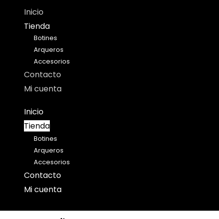
Inicio
Tienda
Botines
Arqueros
Accesorios
Contacto
Mi cuenta
Inicio
Tienda
Botines
Arqueros
Accesorios
Contacto
Mi cuenta