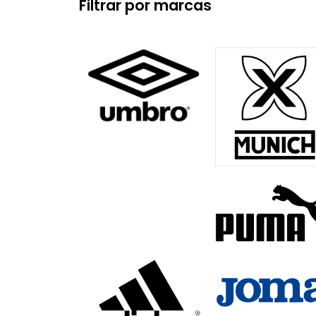
Filtrar por marcas