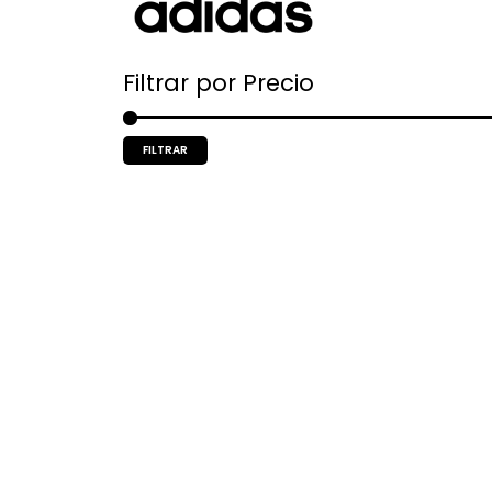
Filtrar por Precio
FILTRAR